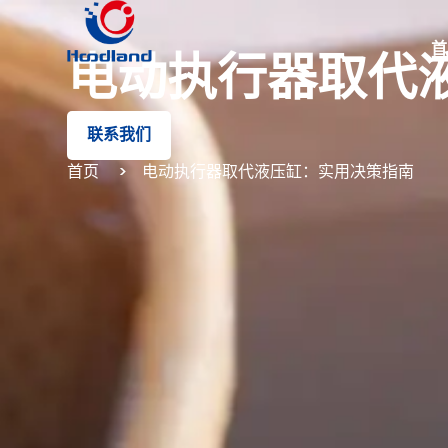
首
电动执行器取代
联系我们
首页
电动执行器取代液压缸：实用决策指南