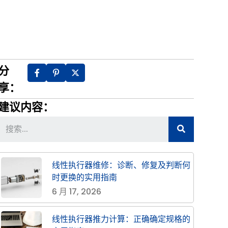
分
享：
建议内容：
线性执行器维修：诊断、修复及判断何
时更换的实用指南
6 月 17, 2026
线性执行器推力计算：正确确定规格的