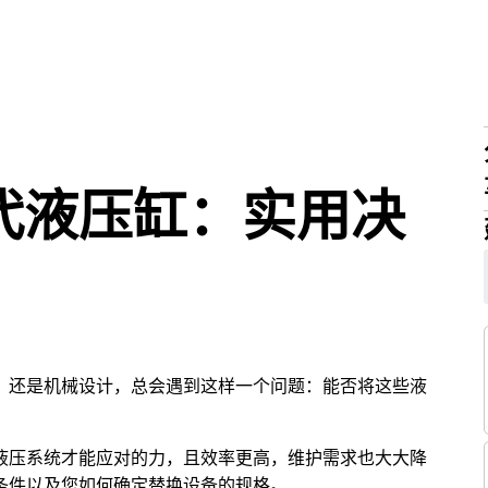
代液压缸：实用决
，还是机械设计，总会遇到这样一个问题：能否将这些液
？
液压系统才能应对的力，且效率更高，维护需求也大大降
条件以及您如何确定替换设备的规格。.