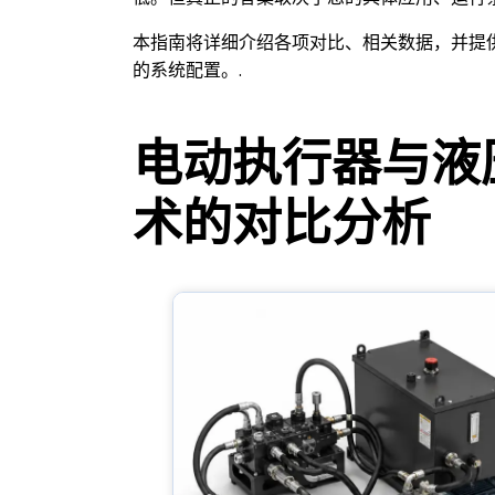
本指南将详细介绍各项对比、相关数据，并提
的系统配置。.
电动执行器与液
术的对比分析