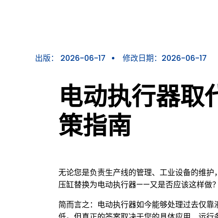
出版：
2026-06-17
修改日期：2026-06-17
电动执行器取
策指南
无论您是负责生产线的管理、工业设备的维护
压缸替换为电动执行器——又是否应该这样做
简而言之：电动执行器如今能够处理过去仅靠
低。但真正的答案取决于您的具体应用、运行