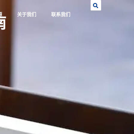
源
关于我们
联系我们
南