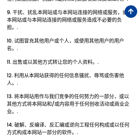
9. 干扰、扰乱本网站或与本网站连接的网络或服务，或对
本网站或与本网站连接的网络或服务造成不必要的负
担。.
10. 试图冒充其他用户或个人，或使用其他用户的用户
名。.
11. 出售或以其他方式转让您的个人资料。.
12. 利用从本网站获得的任何信息骚扰、辱骂或伤害他
人。.
13. 将本网站用作与我们竞争的任何努力的一部分，或以
其他方式将本网站和/或内容用于任何创收活动或商业企
业。.
14. 破解、反编译、反汇编或逆向工程任何构成或以任何
方式构成本网站一部分的软件。.