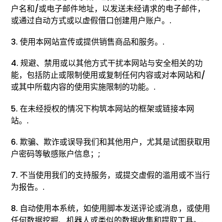
户名和/或电子邮件地址，以发送未经请求的电子邮件，
或通过自动方式或以虚假借口创建用户账户。.
3. 使用本网站宣传或提供销售商品和服务。.
4. 规避、禁用或以其他方式干扰本网站与安全相关的功
能，包括防止或限制使用或复制任何内容或对本网站和/
或其中所载内容的使用实施限制的功能。.
5. 在未经授权的情况下构筑本网站的框架或链接本网
站。.
6. 欺骗、欺诈或误导我们和其他用户，尤其是试图获取用
户密码等敏感账户信息；;
7. 不当使用我们的支持服务，或提交虚假的滥用或不当行
为报告。.
8. 自动使用本系统，如使用脚本发送评论或消息，或使用
任何数据挖掘、机器人或类似的数据收集和提取工具。.