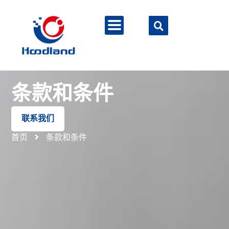
条款和条件
联系我们
首页
条款和条件