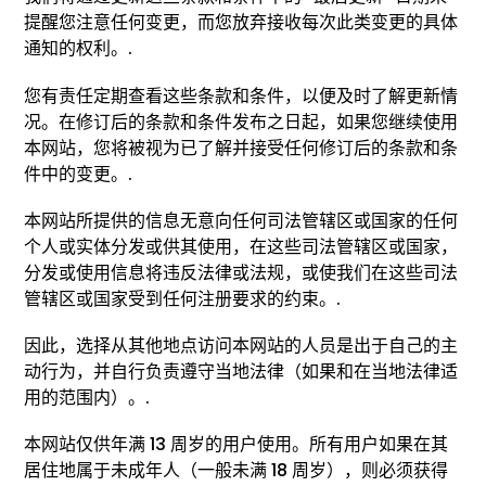
提醒您注意任何变更，而您放弃接收每次此类变更的具体
通知的权利。.
您有责任定期查看这些条款和条件，以便及时了解更新情
况。在修订后的条款和条件发布之日起，如果您继续使用
本网站，您将被视为已了解并接受任何修订后的条款和条
件中的变更。.
本网站所提供的信息无意向任何司法管辖区或国家的任何
个人或实体分发或供其使用，在这些司法管辖区或国家，
分发或使用信息将违反法律或法规，或使我们在这些司法
管辖区或国家受到任何注册要求的约束。.
因此，选择从其他地点访问本网站的人员是出于自己的主
动行为，并自行负责遵守当地法律（如果和在当地法律适
用的范围内）。.
本网站仅供年满 13 周岁的用户使用。所有用户如果在其
居住地属于未成年人（一般未满 18 周岁），则必须获得