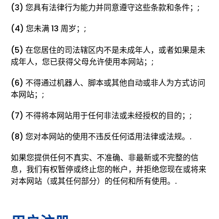
(3) 您具有法律行为能力并同意遵守这些条款和条件；;
(4) 您未满 13 周岁；;
(5) 在您居住的司法辖区内不是未成年人，或者如果是未
成年人，您已获得父母允许使用本网站；;
(6) 不得通过机器人、脚本或其他自动或非人为方式访问
本网站；;
(7) 不得将本网站用于任何非法或未经授权的目的；;
(8) 您对本网站的使用不违反任何适用法律或法规。.
如果您提供任何不真实、不准确、非最新或不完整的信
息，我们有权暂停或终止您的帐户，并拒绝您现在或将来
对本网站（或其任何部分）的任何和所有使用。.