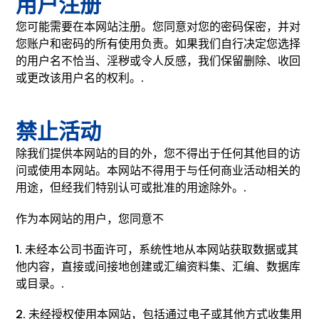
用户注册
您可能需要在本网站注册。您同意对您的密码保密，并对
您账户和密码的所有使用负责。如果我们自行决定您选择
的用户名不恰当、淫秽或令人反感，我们保留删除、收回
或更改该用户名的权利。.
禁止活动
除我们提供本网站的目的外，您不得出于任何其他目的访
问或使用本网站。本网站不得用于与任何商业活动相关的
用途，但经我们特别认可或批准的用途除外。.
作为本网站的用户，您同意不
1. 未经本公司书面许可，系统性地从本网站获取数据或其
他内容，直接或间接地创建或汇编资料集、汇编、数据库
或目录。.
2. 未经授权使用本网站，包括通过电子或其他方式收集用