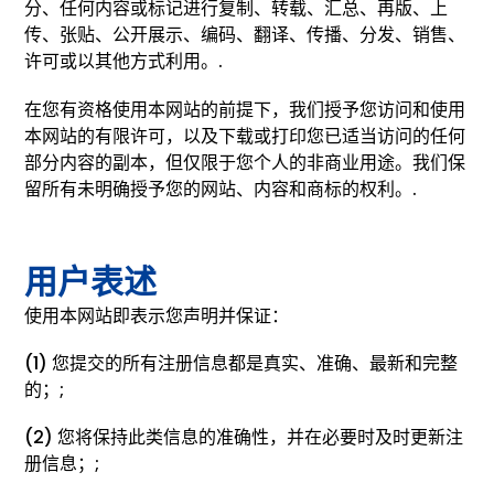
分、任何内容或标记进行复制、转载、汇总、再版、上
传、张贴、公开展示、编码、翻译、传播、分发、销售、
许可或以其他方式利用。.
在您有资格使用本网站的前提下，我们授予您访问和使用
本网站的有限许可，以及下载或打印您已适当访问的任何
部分内容的副本，但仅限于您个人的非商业用途。我们保
留所有未明确授予您的网站、内容和商标的权利。.
用户表述
使用本网站即表示您声明并保证：
(1) 您提交的所有注册信息都是真实、准确、最新和完整
的；;
(2) 您将保持此类信息的准确性，并在必要时及时更新注
册信息；;