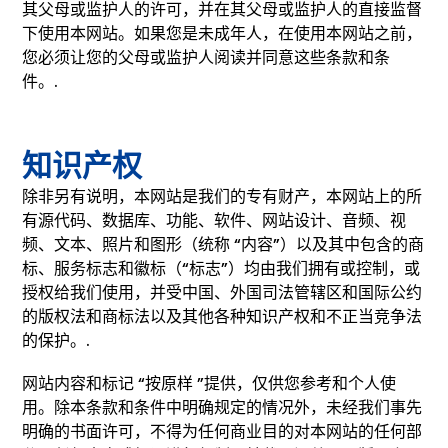
其父母或监护人的许可，并在其父母或监护人的直接监督
下使用本网站。如果您是未成年人，在使用本网站之前，
您必须让您的父母或监护人阅读并同意这些条款和条
件。.
知识产权
除非另有说明，本网站是我们的专有财产，本网站上的所
有源代码、数据库、功能、软件、网站设计、音频、视
频、文本、照片和图形（统称 “内容”）以及其中包含的商
标、服务标志和徽标（“标志”）均由我们拥有或控制，或
授权给我们使用，并受中国、外国司法管辖区和国际公约
的版权法和商标法以及其他各种知识产权和不正当竞争法
的保护。.
网站内容和标记 “按原样 ”提供，仅供您参考和个人使
用。除本条款和条件中明确规定的情况外，未经我们事先
明确的书面许可，不得为任何商业目的对本网站的任何部