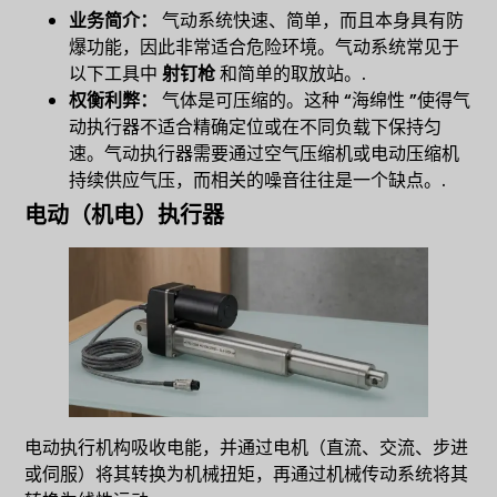
业务简介：
气动系统快速、简单，而且本身具有防
爆功能，因此非常适合危险环境。气动系统常见于
以下工具中
射钉枪
和简单的取放站。.
权衡利弊：
气体是可压缩的。这种 “海绵性 ”使得气
动执行器不适合精确定位或在不同负载下保持匀
速。气动执行器需要通过空气压缩机或电动压缩机
持续供应气压，而相关的噪音往往是一个缺点。.
电动（机电）执行器
电动执行机构吸收电能，并通过电机（直流、交流、步进
或伺服）将其转换为机械扭矩，再通过机械传动系统将其