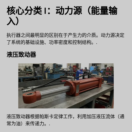
核心分类 I：动力源（能量输
入）
执行器之间最明显的区别在于产生力的介质。动力源决定
了系统的基础设施、功率密度和控制结构。.
液压致动器
液压致动器根据帕斯卡定律工作，利用加压液压流体（通
常为油）来传递力。.