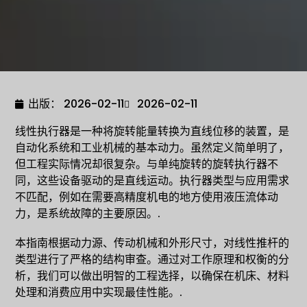
出版：
2026-02-11
2026-02-11
线性执行器是一种将旋转能量转换为直线位移的装置，是
自动化系统和工业机械的基本动力。虽然定义简单明了，
但工程实际情况却很复杂。与单纯旋转的旋转执行器不
同，这些设备驱动的是直线运动。执行器类型与应用需求
不匹配，例如在需要高精度机电的地方使用液压流体动
力，是系统故障的主要原因。.
本指南根据动力源、传动机械和外形尺寸，对线性推杆的
类型进行了严格的结构审查。通过对工作原理和权衡的分
析，我们可以做出明智的工程选择，以确保在机床、材料
处理和消费应用中实现最佳性能。.