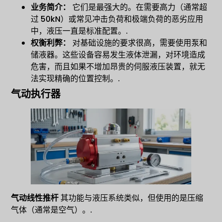
业务简介：
它们是最强大的。在需要高力（通常超
过 50kN）或常见冲击负荷和极端负荷的恶劣应用
中，液压一直是标准配置。.
权衡利弊：
对基础设施的要求很高，需要使用泵和
储液器。这些设备容易发生液体泄漏，对环境造成
危害，而且如果不增加昂贵的伺服液压装置，就无
法实现精确的位置控制。.
气动执行器
气动线性推杆
其功能与液压系统类似，但使用的是压缩
气体（通常是空气）。.